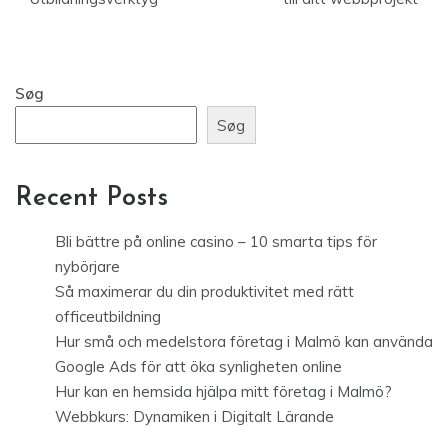
Søg
Søg
Recent Posts
Bli bättre på online casino – 10 smarta tips för
nybörjare
Så maximerar du din produktivitet med rätt
officeutbildning
Hur små och medelstora företag i Malmö kan använda
Google Ads för att öka synligheten online
Hur kan en hemsida hjälpa mitt företag i Malmö?
Webbkurs: Dynamiken i Digitalt Lärande