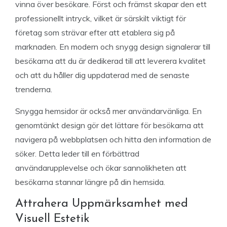
vinna över besökare. Först och främst skapar den ett
professionellt intryck, vilket är särskilt viktigt för
företag som strävar efter att etablera sig på
marknaden. En modern och snygg design signalerar till
besökarna att du är dedikerad till att leverera kvalitet
och att du håller dig uppdaterad med de senaste
trenderna.
Snygga hemsidor är också mer användarvänliga. En
genomtänkt design gör det lättare för besökarna att
navigera på webbplatsen och hitta den information de
söker. Detta leder till en förbättrad
användarupplevelse och ökar sannolikheten att
besökarna stannar längre på din hemsida.
Attrahera Uppmärksamhet med
Visuell Estetik