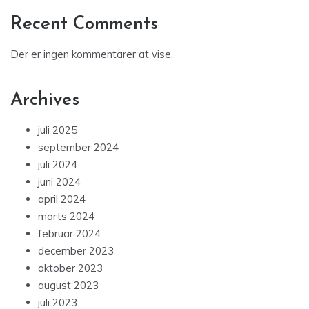
Recent Comments
Der er ingen kommentarer at vise.
Archives
juli 2025
september 2024
juli 2024
juni 2024
april 2024
marts 2024
februar 2024
december 2023
oktober 2023
august 2023
juli 2023