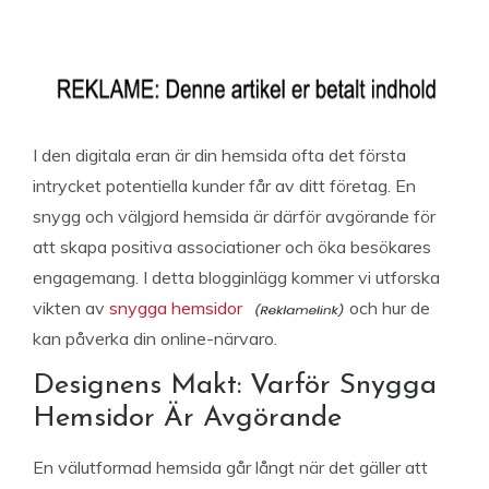
I den digitala eran är din hemsida ofta det första
intrycket potentiella kunder får av ditt företag. En
snygg och välgjord hemsida är därför avgörande för
att skapa positiva associationer och öka besökares
engagemang. I detta blogginlägg kommer vi utforska
vikten av
snygga hemsidor
och hur de
kan påverka din online-närvaro.
Designens Makt: Varför Snygga
Hemsidor Är Avgörande
En välutformad hemsida går långt när det gäller att