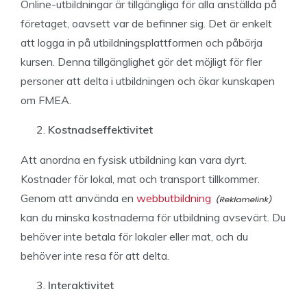
Online-utbildningar är tillgängliga för alla anställda på
företaget, oavsett var de befinner sig. Det är enkelt
att logga in på utbildningsplattformen och påbörja
kursen. Denna tillgänglighet gör det möjligt för fler
personer att delta i utbildningen och ökar kunskapen
om FMEA.
Kostnadseffektivitet
Att anordna en fysisk utbildning kan vara dyrt.
Kostnader för lokal, mat och transport tillkommer.
Genom att använda en
webbutbildning
kan du minska kostnaderna för utbildning avsevärt. Du
behöver inte betala för lokaler eller mat, och du
behöver inte resa för att delta.
Interaktivitet