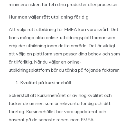
minimera risken för fel i dina produkter eller processer.
Hur man väljer rätt utbildning för dig
Att välja rätt utbildning för FMEA kan vara svårt. Det
finns många olika online-utbildningsplattformar som
erbjuder utbildning inom detta område. Det är viktigt
att välja en plattform som passar dina behov och som
är tillförlitlig. När du väljer en online-
utbildningsplattform bör du tänka på följande faktorer:
Kvalitet på kursinnehåll
Säkerställ att kursinnehållet är av hög kvalitet och
täcker de ämnen som är relevanta för dig och ditt
företag. Kursinnehållet bör vara uppdaterat och
baserat på de senaste rönen inom FMEA.