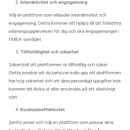
Interaktivitet och engagemang
Välj en plattform som erbjuder interaktivitet och
engagemang. Detta kommer att hjälpa till att förbättra
inlärningsupplevelsen för dig och öka engagemanget i
FMEA-området.
Tillförlitlighet och säkerhet
Säkerställ att plattformen är tillförlitlig och säker.
Detta innebär att du behöver kolla upp att plattformen
har hög säkerhet och att dina personliga uppgifter inte
kommer att läcka ut eller användas på ett obehörigt
sätt.
Kostnadseffektivitet
Jämför priser och välj en plattform som passar dina