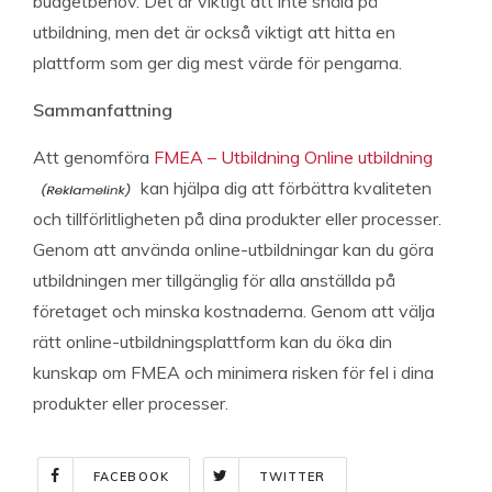
budgetbehov. Det är viktigt att inte snåla på
utbildning, men det är också viktigt att hitta en
plattform som ger dig mest värde för pengarna.
Sammanfattning
Att genomföra
FMEA – Utbildning Online utbildning
kan hjälpa dig att förbättra kvaliteten
och tillförlitligheten på dina produkter eller processer.
Genom att använda online-utbildningar kan du göra
utbildningen mer tillgänglig för alla anställda på
företaget och minska kostnaderna. Genom att välja
rätt online-utbildningsplattform kan du öka din
kunskap om FMEA och minimera risken för fel i dina
produkter eller processer.
FACEBOOK
TWITTER