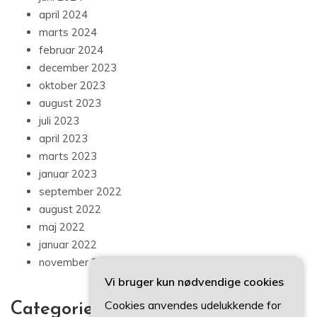
april 2024
marts 2024
februar 2024
december 2023
oktober 2023
august 2023
juli 2023
april 2023
marts 2023
januar 2023
september 2022
august 2022
maj 2022
januar 2022
november 2021
Vi bruger kun nødvendige cookies
Cookies anvendes udelukkende for
Categories