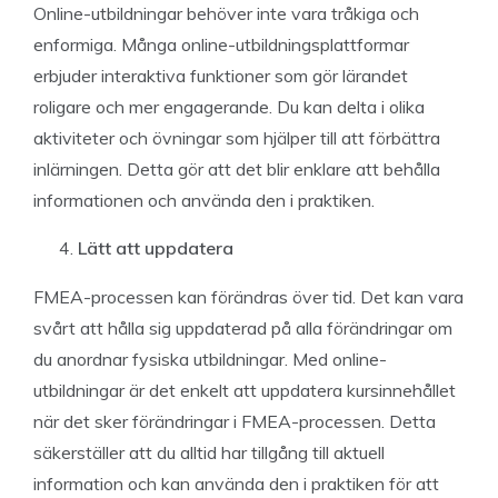
Online-utbildningar behöver inte vara tråkiga och
enformiga. Många online-utbildningsplattformar
erbjuder interaktiva funktioner som gör lärandet
roligare och mer engagerande. Du kan delta i olika
aktiviteter och övningar som hjälper till att förbättra
inlärningen. Detta gör att det blir enklare att behålla
informationen och använda den i praktiken.
Lätt att uppdatera
FMEA-processen kan förändras över tid. Det kan vara
svårt att hålla sig uppdaterad på alla förändringar om
du anordnar fysiska utbildningar. Med online-
utbildningar är det enkelt att uppdatera kursinnehållet
när det sker förändringar i FMEA-processen. Detta
säkerställer att du alltid har tillgång till aktuell
information och kan använda den i praktiken för att