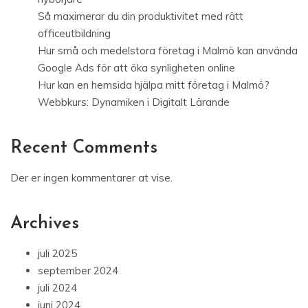
Så maximerar du din produktivitet med rätt
officeutbildning
Hur små och medelstora företag i Malmö kan använda
Google Ads för att öka synligheten online
Hur kan en hemsida hjälpa mitt företag i Malmö?
Webbkurs: Dynamiken i Digitalt Lärande
Recent Comments
Der er ingen kommentarer at vise.
Archives
juli 2025
september 2024
juli 2024
juni 2024