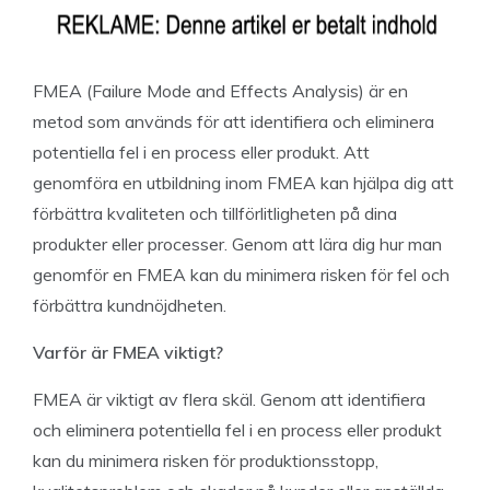
FMEA (Failure Mode and Effects Analysis) är en
metod som används för att identifiera och eliminera
potentiella fel i en process eller produkt. Att
genomföra en utbildning inom FMEA kan hjälpa dig att
förbättra kvaliteten och tillförlitligheten på dina
produkter eller processer. Genom att lära dig hur man
genomför en FMEA kan du minimera risken för fel och
förbättra kundnöjdheten.
Varför är FMEA viktigt?
FMEA är viktigt av flera skäl. Genom att identifiera
och eliminera potentiella fel i en process eller produkt
kan du minimera risken för produktionsstopp,